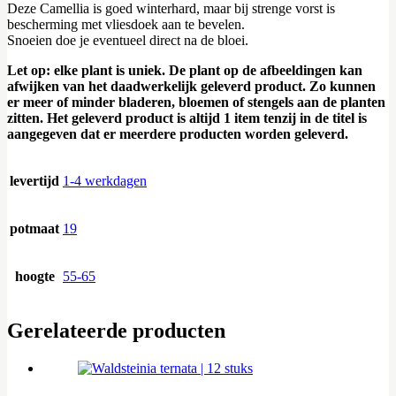
Deze Camellia is goed winterhard, maar bij strenge vorst is
bescherming met vliesdoek aan te bevelen.
Snoeien doe je eventueel direct na de bloei.
Let op: elke plant is uniek. De plant op de afbeeldingen kan
afwijken van het daadwerkelijk geleverd product. Zo kunnen
er meer of minder bladeren, bloemen of stengels aan de planten
zitten. Het geleverd product is altijd 1 item tenzij in de titel is
aangegeven dat er meerdere producten worden geleverd.
levertijd
1-4 werkdagen
potmaat
19
hoogte
55-65
Gerelateerde producten