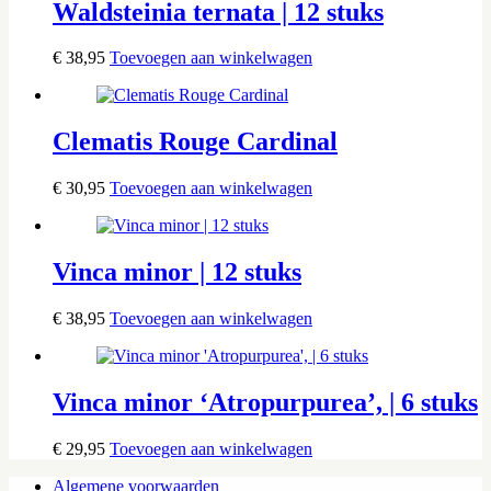
Waldsteinia ternata | 12 stuks
€
38,95
Toevoegen aan winkelwagen
Clematis Rouge Cardinal
€
30,95
Toevoegen aan winkelwagen
Vinca minor | 12 stuks
€
38,95
Toevoegen aan winkelwagen
Vinca minor ‘Atropurpurea’, | 6 stuks
€
29,95
Toevoegen aan winkelwagen
Algemene voorwaarden